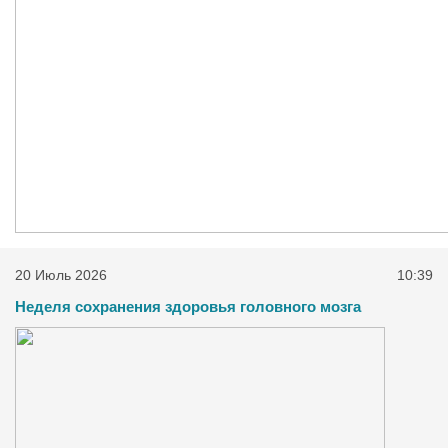
20 Июль 2026
10:39
Неделя сохранения здоровья головного мозга