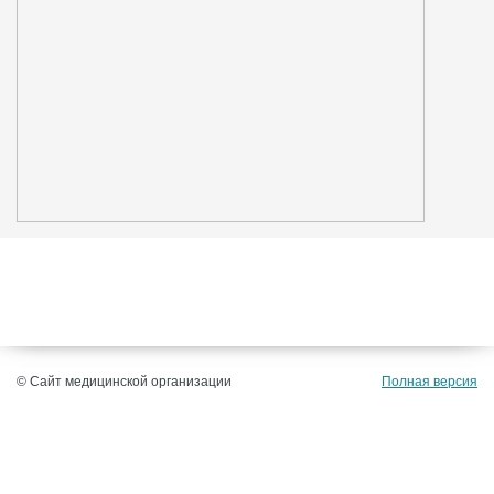
© Сайт медицинской организации
Полная версия