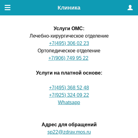
Клиника
Меню
Проф
Услуги ОМС
:
Лечебно-хирургическое отделение
+7(495) 306 02 23
Ортопедическое отделение
+7(906) 749 95 22
Услуги на платной основе:
+7(495) 368 52 48
+7(925) 324 09 22
Whatsapp
Адрес для обращений
sp22@zdrav.mos.ru