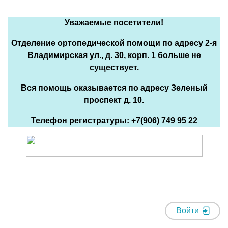
Уважаемые посетители!
Отделение ортопедической помощи по адресу 2-я
Владимирская ул., д. 30, корп. 1 больше не
существует.
Вся помощь оказывается по адресу Зеленый
проспект д. 10.
Телефон регистратуры: +7(906) 749 95 22
Войти