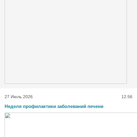
27 Июль 2026
12:56
Неделя профилактики заболеваний печени