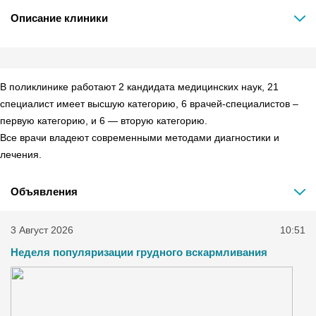
Описание клиники
В поликлинике работают 2 кандидата медицинских наук, 21
специалист имеет высшую категорию, 6 врачей-специалистов –
первую категорию, и 6 — вторую категорию.
Все врачи владеют современными методами диагностики и
лечения.
Объявления
3 Август 2026
10:51
Неделя популяризации грудного вскармливания