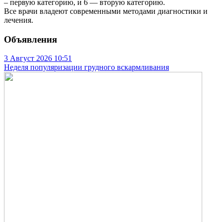
– первую категорию, и 6 — вторую категорию.
Все врачи владеют современными методами диагностики и
лечения.
Объявления
3 Август 2026
10:51
Неделя популяризации грудного вскармливания