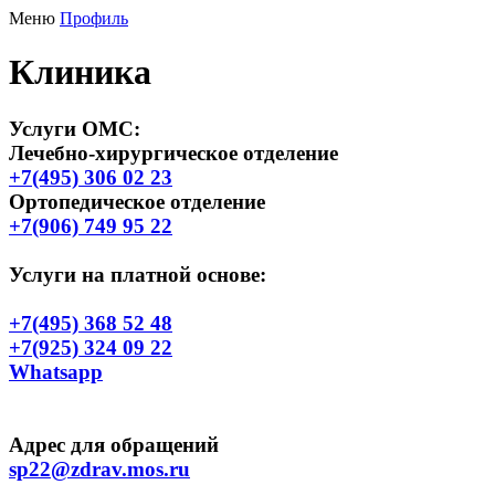
Меню
Профиль
Клиника
Услуги ОМС
:
Лечебно-хирургическое отделение
+7(495) 306 02 23
Ортопедическое отделение
+7(906) 749 95 22
Услуги на платной основе:
+7(495) 368 52 48
+7(925) 324 09 22
Whatsapp
Адрес для обращений
sp22@zdrav.mos.ru