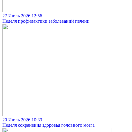
27 Июль 2026
12:56
Неделя профилактики заболеваний печени
20 Июль 2026
10:39
Неделя сохранения здоровья головного мозга