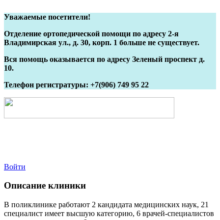
Уважаемые посетители!
Отделение ортопедической помощи по адресу 2-я
Владимирская ул., д. 30, корп. 1 больше не существует.
Вся помощь оказывается по адресу Зеленый проспект д.
10.
Телефон регистратуры: +7(906) 749 95 22
Войти
Описание клиники
В поликлинике работают 2 кандидата медицинских наук, 21
специалист имеет высшую категорию, 6 врачей-специалистов