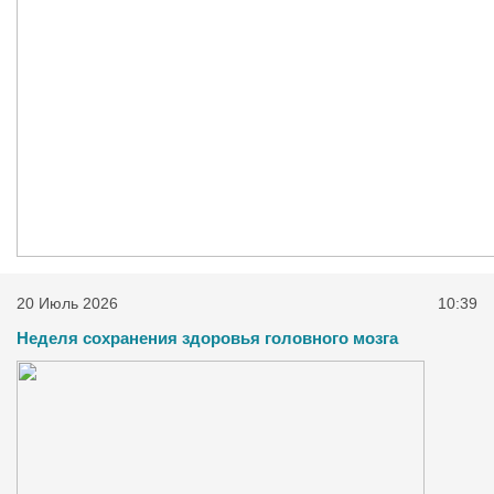
20 Июль 2026
10:39
Неделя сохранения здоровья головного мозга