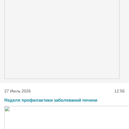
27 Июль 2026
12:56
Неделя профилактики заболеваний печени