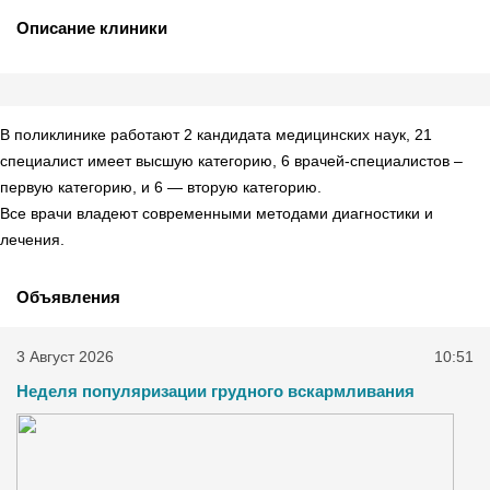
Описание клиники
В поликлинике работают 2 кандидата медицинских наук, 21
специалист имеет высшую категорию, 6 врачей-специалистов –
первую категорию, и 6 — вторую категорию.
Все врачи владеют современными методами диагностики и
лечения.
Объявления
3 Август 2026
10:51
Неделя популяризации грудного вскармливания