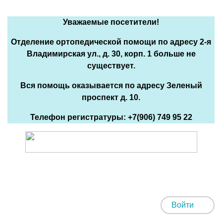
Уважаемые посетители!
Отделение ортопедической помощи по адресу 2-я
Владимирская ул., д. 30, корп. 1 больше не
существует.
Вся помощь оказывается по адресу Зеленый
проспект д. 10.
Телефон регистратуры: +7(906) 749 95 22
Войти