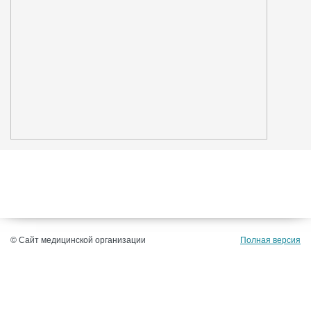
© Сайт медицинской организации
Полная версия