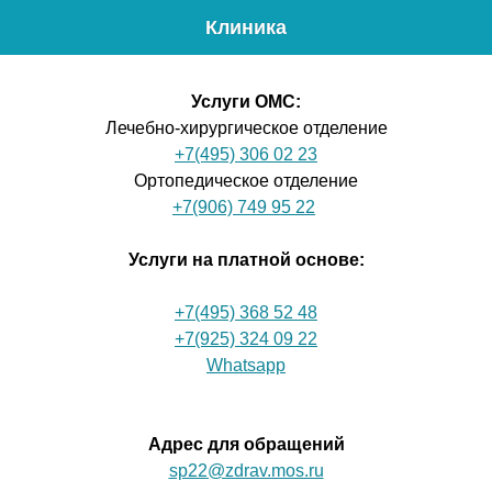
Клиника
Меню
Проф
Услуги ОМС
:
Лечебно-хирургическое отделение
+7(495) 306 02 23
Ортопедическое отделение
+7(906) 749 95 22
Услуги на платной основе:
+7(495) 368 52 48
+7(925) 324 09 22
Whatsapp
Адрес для обращений
sp22@zdrav.mos.ru