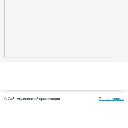
© Сайт медицинской организации
Полная версия