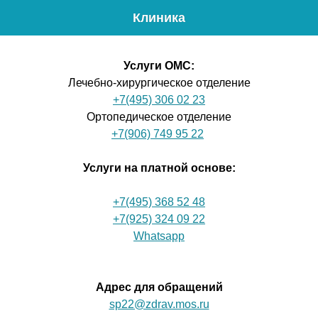
Клиника
Меню
Проф
Услуги ОМС
:
Лечебно-хирургическое отделение
+7(495) 306 02 23
Ортопедическое отделение
+7(906) 749 95 22
Услуги на платной основе:
+7(495) 368 52 48
+7(925) 324 09 22
Whatsapp
Адрес для обращений
sp22@zdrav.mos.ru