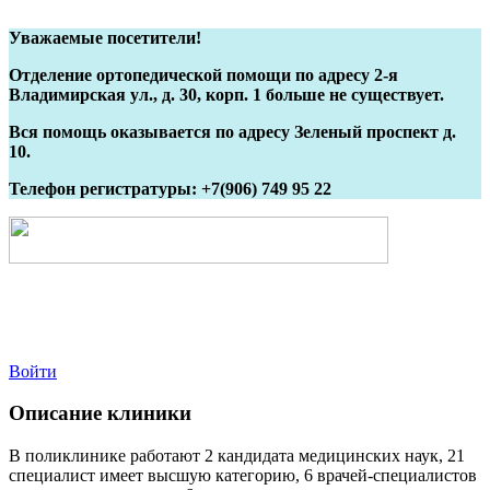
Уважаемые посетители!
Отделение ортопедической помощи по адресу 2-я
Владимирская ул., д. 30, корп. 1 больше не существует.
Вся помощь оказывается по адресу Зеленый проспект д.
10.
Телефон регистратуры: +7(906) 749 95 22
Войти
Описание клиники
В поликлинике работают 2 кандидата медицинских наук, 21
специалист имеет высшую категорию, 6 врачей-специалистов