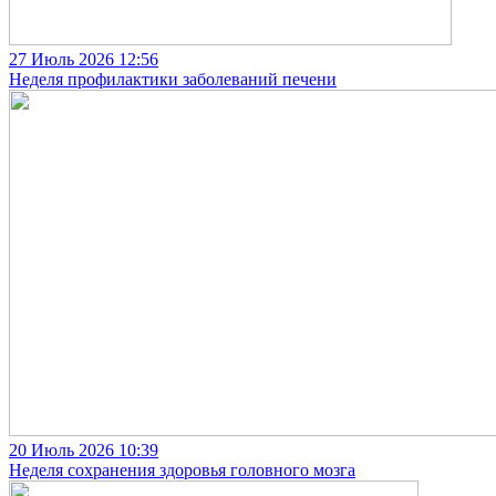
27 Июль 2026
12:56
Неделя профилактики заболеваний печени
20 Июль 2026
10:39
Неделя сохранения здоровья головного мозга