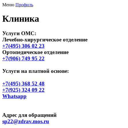
Меню
Профиль
Клиника
Услуги ОМС
:
Лечебно-хирургическое отделение
+7(495) 306 02 23
Ортопедическое отделение
+7(906) 749 95 22
Услуги на платной основе:
+7(495) 368 52 48
+7(925) 324 09 22
Whatsapp
Адрес для обращений
sp22@zdrav.mos.ru