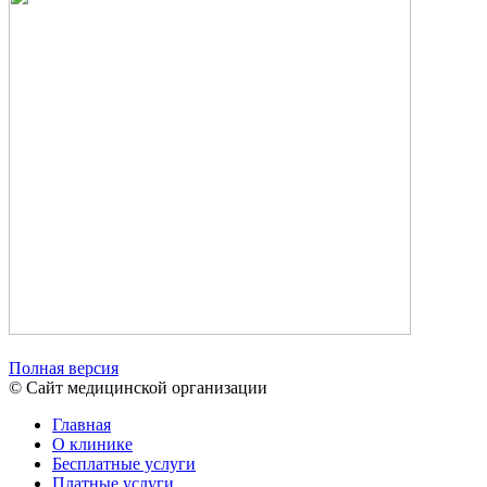
Полная версия
© Сайт медицинской организации
Главная
О клинике
Бесплатные услуги
Платные услуги