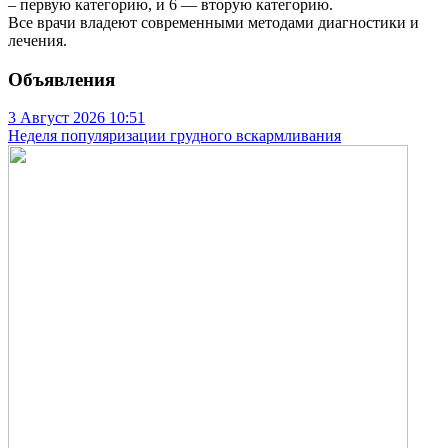
– первую категорию, и 6 — вторую категорию.
Все врачи владеют современными методами диагностики и
лечения.
Объявления
3 Август 2026
10:51
Неделя популяризации грудного вскармливания