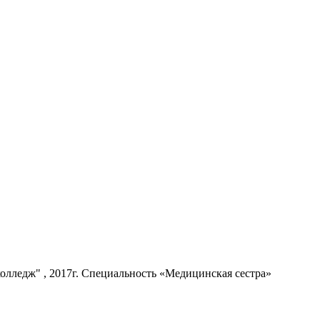
олледж" , 2017г. Специальность «Медицинская сестра»