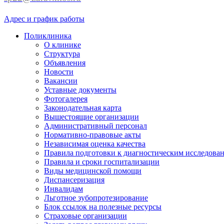
Адрес и график работы
Поликлиника
О клинике
Структура
Объявления
Новости
Вакансии
Уставные документы
Фотогалерея
Законодательная карта
Вышестоящие организации
Административный персонал
Нормативно-правовые акты
Независимая оценка качества
Правила подготовки к диагностическим исследова
Правила и сроки госпитализации
Виды медицинской помощи
Диспансеризация
Инвалидам
Льготное зубопротезирование
Блок ссылок на полезные ресурсы
Страховые организации