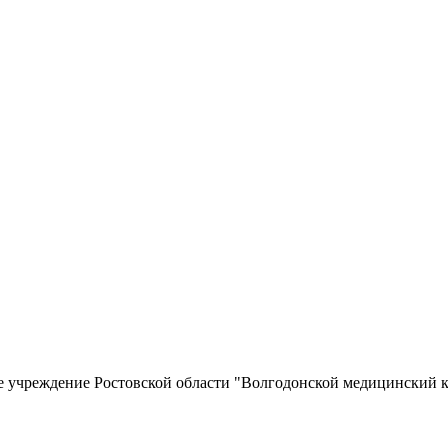
е учреждение Ростовской области "Волгодонской медицинский к