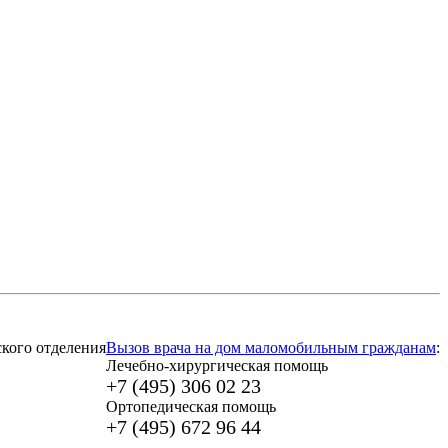
кого отделения
Вызов врача на дом маломобильным гражданам
:
Лечебно-хирургическая помощь
+7 (495) 306 02 23
Ортопедическая помощь
+7 (495) 672 96 44