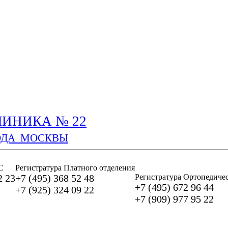
ИНИКА № 22
ОДА МОСКВЫ
С
Регистратура Платного отделения
2 23
+7 (495) 368 52 48
Регистратура Ортопедичес
+7 (495) 672 96 44
+7 (925) 324 09 22
+7 (909) 977 95 22